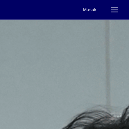
Masuk