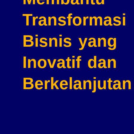
Transformasi
Bisnis
yang
Inovatif dan
Berkelanjutan