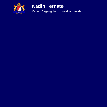
Kadin Ternate
Kamar Dagang dan Industri Indonesia