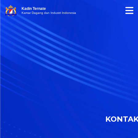
Kadin Ternate
Kamar Dagang dan Industri Indonesia
KONTA