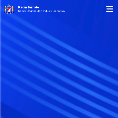
Kadin Ternate
Kamar Dagang dan Industri Indonesia