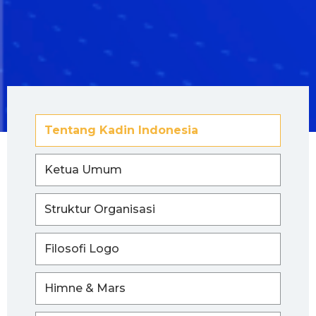
Tentang Kadin Indonesia
Ketua Umum
Struktur Organisasi
Filosofi Logo
Himne & Mars