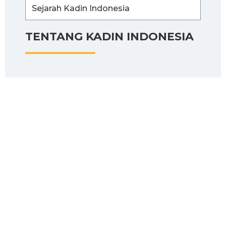
Sejarah Kadin Indonesia
TENTANG KADIN INDONESIA